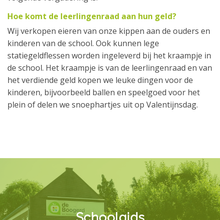
Hoe komt de leerlingenraad aan hun geld?
Wij verkopen eieren van onze kippen aan de ouders en
kinderen van de school. Ook kunnen lege
statiegeldflessen worden ingeleverd bij het kraampje in
de school. Het kraampje is van de leerlingenraad en van
het verdiende geld kopen we leuke dingen voor de
kinderen, bijvoorbeeld ballen en speelgoed voor het
plein of delen we snoephartjes uit op Valentijnsdag.
Schoolgids