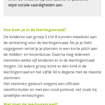
wijze sociale vaardigheden aan.
Hoe kom je in de leerlingenraad?
De kinderen van groep 5 t/m 8 kunnen meedoen aan
de verkiezing voor de leerlingenraad. Als je je hebt
opgegeven vertel je je plannen in een korte pitch aan
de midden- en bovenbouw. Daarna mag iedereen
stemmen welke vijf kinderen er in de leerlingenraad
mogen. Uit iedere groep komt er één kind in de
leerlingenraad en het vijfde lid is degene met de meeste
stemmen.
Het stemmen gebeurt volgens een officieel
stemformulier en met een rood potlood, net zoals bij
landelijke verkiezingen.
Wat doet de leerlingenraad?