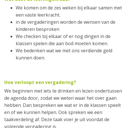
We komen om de zes weken bij elkaar samen met
een vaste leerkracht.
in de vergaderingen worden de wensen van de
kinderen besproken
We checken bij elkaar of er nog dingen in de
klassen spelen die aan bod moeten komen.
We bedenken wat we met ons verdiende geld
kunnen doen.
Hoe verloopt een vergadering?
We beginnen met iets te drinken en lezen ondertussen
de agenda door, zodat we weten waar het over gaan
hebben. Dan bespreken we wat er in de klassen speelt
en of we kunnen helpen. Ook spreken we een
taakverdeling af. Deze taak voer je uit voordat de
volgende vergadering is.