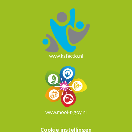
www.ksfectio.nl
www.mooi-t-goy.nl
Cookie instellingen