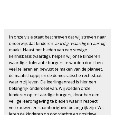
In onze
visie
staat beschreven dat wij streven naar
onderwijs dat kinderen
vaardig
,
waardig
en
aardig
maakt. Naast het bieden van een stevige
kennisbasis (vaardig), helpen wij onze kinderen
waardige, tolerante burgers te worden door hen
veel te leren en bewust te maken van de planeet,
de maatschappij en de democratische rechtstaat
waarin zij leven. De leerlingenraad is hier een
belangrijk onderdeel van. Wij voeden onze
kinderen op tot aardige burgers, door hen een
veilige leeromgeving te bieden waarin respect,
vertrouwen en saamhorigheid belangrijk zijn. Wij
leren de kinderen op doordachte en positieve