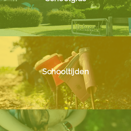
Schooltijden