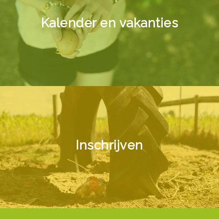
Kalender en vakanties
Inschrijven