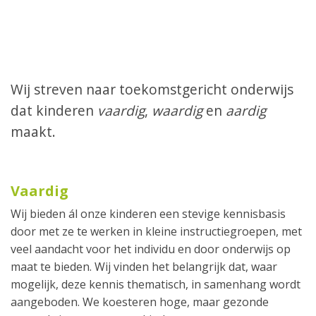
Wij streven naar toekomstgericht onderwijs
dat kinderen
vaardig
,
waardig
en
aardig
maakt.
Vaardig
Wij bieden ál onze kinderen een stevige kennisbasis
door met ze te werken in kleine instructiegroepen, met
veel aandacht voor het individu en door onderwijs op
maat te bieden. Wij vinden het belangrijk dat, waar
mogelijk, deze kennis thematisch, in samenhang wordt
aangeboden. We koesteren hoge, maar gezonde