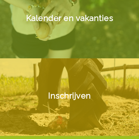
Kalender en vakanties
Inschrijven