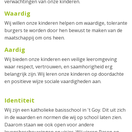
verwachtingen van onze kinderen.
Waardig
Wij willen onze kinderen helpen om waardige, tolerante
burgers te worden door hen bewust te maken van de
maatschappij om ons heen.
Aardig
Wij bieden onze kinderen een veilige leeromgeving
waar respect, vertrouwen, en saamhorigheid erg
belangrijk zijn. Wij leren onze kinderen op doordachte
en positieve wijze sociale vaardigheden aan.
Identiteit
Wij zijn een katholieke basisschool in 't Goy. Dit uit zich
in de waarden en normen die wij op school laten zien.
Daarom staan we ook open voor andere