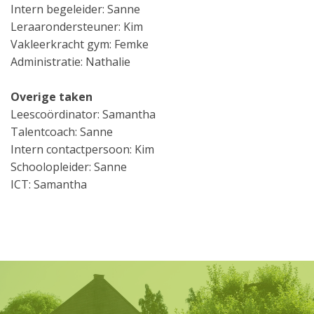
Intern begeleider: Sanne
Leraarondersteuner: Kim
Vakleerkracht gym: Femke
Administratie: Nathalie
Overige taken
Leescoördinator: Samantha
Talentcoach: Sanne
Intern contactpersoon: Kim
Schoolopleider: Sanne
ICT: Samantha