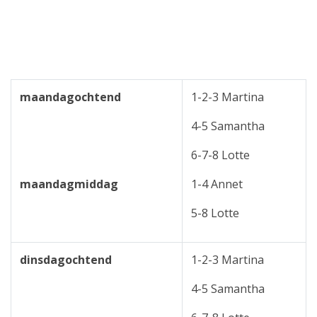
maandagochtend
1-2-3 Martina
4-5 Samantha
6-7-8 Lotte
maandagmiddag
1-4 Annet
5-8 Lotte
dinsdagochtend
1-2-3 Martina
4-5 Samantha