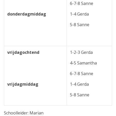
6-7-8 Sanne
donderdagmiddag
1-4 Gerda
5-8 Sanne
vrijdagochtend
1-2-3 Gerda
4-5 Samantha
6-7-8 Sanne
vrijdagmiddag
1-4 Gerda
5-8 Sanne
Schoolleider: Marian