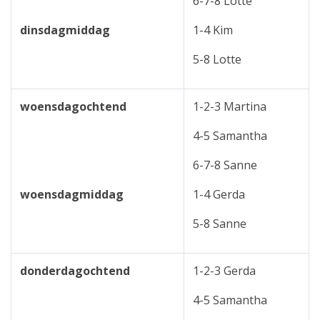
6-7-8 Lotte
dinsdagmiddag
1-4 Kim
5-8 Lotte
woensdagochtend
1-2-3 Martina
4-5 Samantha
6-7-8 Sanne
woensdagmiddag
1-4 Gerda
5-8 Sanne
donderdagochtend
1-2-3 Gerda
4-5 Samantha