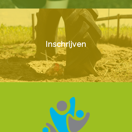
Inschrijven