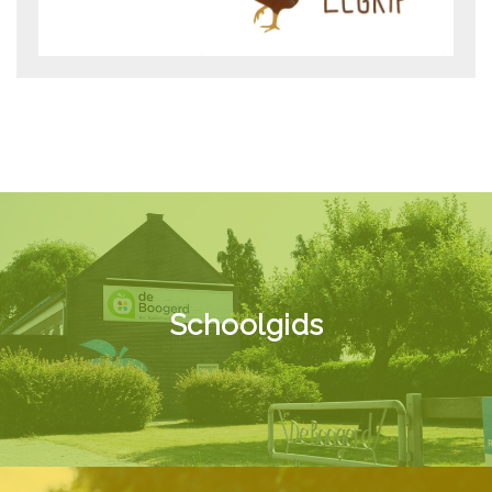
Schoolgids