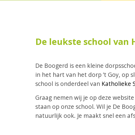
De leukste school van H
De Boogerd is een kleine dorpsschoo
in het hart van het dorp ’t Goy, op 
school is onderdeel van
Katholieke S
Graag nemen wij je op deze website
staan op onze school. Wil je De Boog
natuurlijk ook. Je maakt snel een a