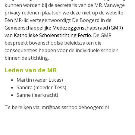
kunnen worden bij de secretaris van de MR. Vanwege
privacy redenen plaatsen we deze niet op de website .
Eén MR-lid vertegenwoordigt De Boogerd in de
Gemeenschappelijke Medezeggenschapsraad (GMR)
van
Katholieke Scholenstichting Fectio
. De GMR
bespreekt bovenschoolse beleidszaken die
consequenties hebben voor de individuele scholen
binnen de stichting.
Leden van de MR
Martin (vader Lucas)
Sandra (moeder Tess)
Sanne (leerkracht)
Te bereiken via: mr@basisschooldeboogerd.nl