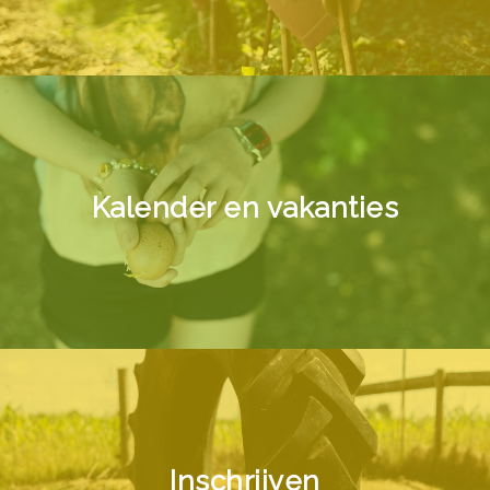
Kalender en vakanties
Inschrijven