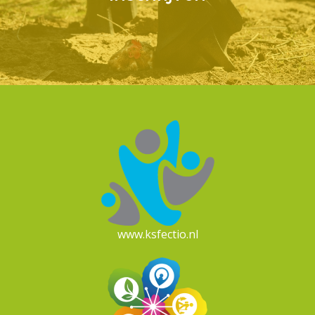
www.ksfectio.nl