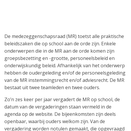
De medezeggenschapsraad (MR) toetst alle praktische
beleidszaken die op school aan de orde zijn. Enkele
onderwerpen die in de MR aan de orde komen zijn
groepsbezetting en -grootte, personeelsbeleid en
onderwijskundig beleid. Afhankelijk van het onderwerp
hebben de oudergeleding en/of de personeelsgeleding
van de MR instemmingsrecht en/of adviesrecht. De MR
bestaat uit twee teamleden en twee ouders.
Zo’n zes keer per jaar vergadert de MR op school, de
datum van de vergaderingen staan vermeld in de
agenda op de website. De bijeenkomsten zijn deels
openbaar, waarbij ouders welkom zijn. Van de
vergadering worden notulen gemaakt, die opgevraagd