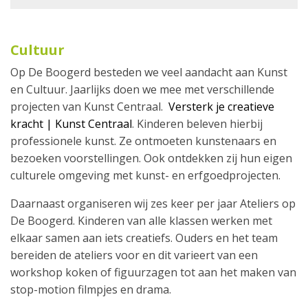
Cultuur
Op De Boogerd besteden we veel aandacht aan Kunst
en Cultuur. Jaarlijks doen we mee met verschillende
projecten van Kunst Centraal.
Versterk je creatieve
kracht | Kunst Centraal
. Kinderen beleven hierbij
professionele kunst. Ze ontmoeten kunstenaars en
bezoeken voorstellingen. Ook ontdekken zij hun eigen
culturele omgeving met kunst- en erfgoedprojecten.
Daarnaast organiseren wij zes keer per jaar Ateliers op
De Boogerd. Kinderen van alle klassen werken met
elkaar samen aan iets creatiefs. Ouders en het team
bereiden de ateliers voor en dit varieert van een
workshop koken of figuurzagen tot aan het maken van
stop-motion filmpjes en drama.