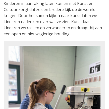
Kinderen in aanraking laten komen met Kunst en
Cultuur zorgt dat ze een bredere kijk op de wereld
krijgen. Door het samen kijken naar kunst laten we
kinderen nadenken over wat ze zien. Kunst laat
kinderen verrassen en verwonderen en draagt bij aan
een open en nieuwsgierige houding.