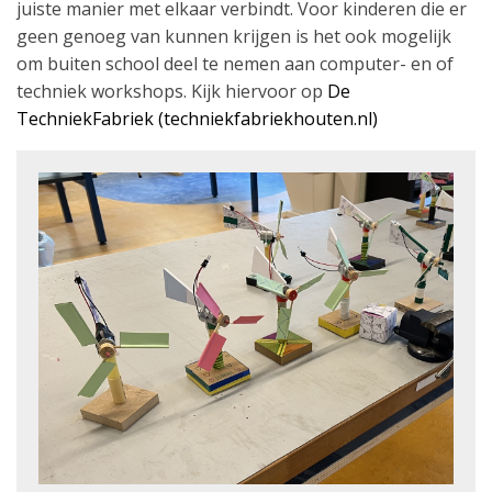
juiste manier met elkaar verbindt. Voor kinderen die er
geen genoeg van kunnen krijgen is het ook mogelijk
om buiten school deel te nemen aan computer- en of
techniek workshops. Kijk hiervoor op
De
TechniekFabriek (techniekfabriekhouten.nl)