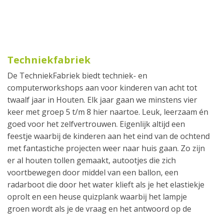
Techniekfabriek
De TechniekFabriek biedt techniek- en
computerworkshops aan voor kinderen van acht tot
twaalf jaar in Houten. Elk jaar gaan we minstens vier
keer met groep 5 t/m 8 hier naartoe. Leuk, leerzaam én
goed voor het zelfvertrouwen. Eigenlijk altijd een
feestje waarbij de kinderen aan het eind van de ochtend
met fantastiche projecten weer naar huis gaan. Zo zijn
er al houten tollen gemaakt, autootjes die zich
voortbewegen door middel van een ballon, een
radarboot die door het water klieft als je het elastiekje
oprolt en een heuse quizplank waarbij het lampje
groen wordt als je de vraag en het antwoord op de