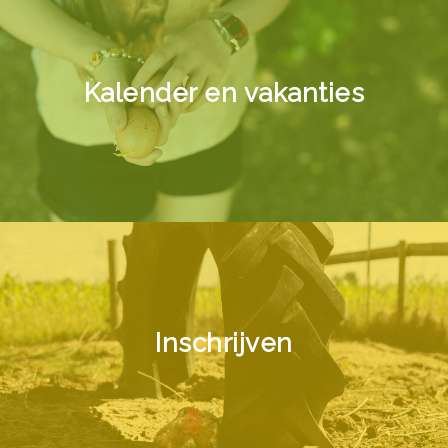
Kalender en vakanties
Inschrijven